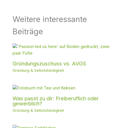
Weitere interessante
Beiträge
Gründungszuschuss vs. AVGS
Gründung & Selbstständigkeit
Was passt zu dir: Freiberuflich oder
gewerblich?
Gründung & Selbstständigkeit