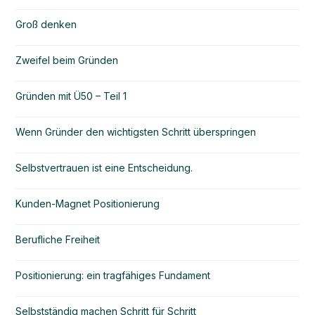
Groß denken
Zweifel beim Gründen
Gründen mit Ü50 – Teil 1
Wenn Gründer den wichtigsten Schritt überspringen
Selbstvertrauen ist eine Entscheidung.
Kunden-Magnet Positionierung
Berufliche Freiheit
Positionierung: ein tragfähiges Fundament
Selbstständig machen Schritt für Schritt