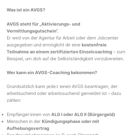
Was ist ein AVGS?
AVGS steht für „Aktivierungs- und
Vermittlungsgutschein“.
Er wird von der Agentur für Arbeit oder dem Jobcenter
ausgegeben und ermöglicht dir eine
kostenfreie
Teilnahme an einem zertifizierten Einzelcoaching
– zum
Beispiel, um dich auf die Selbstständigkeit vorzubereiten.
Wer kann ein AVGS-Coaching bekommen?
Grundsätzlich kann jede:r einen AVGS beantragen, der
arbeitsuchend oder arbeitssuchend gemeldet ist – dazu
zählen:
Empfänger:innen von
ALG I oder ALG II (Bürgergeld)
Menschen in der
Kündigungsphase oder mit
Aufhebungsvertrag