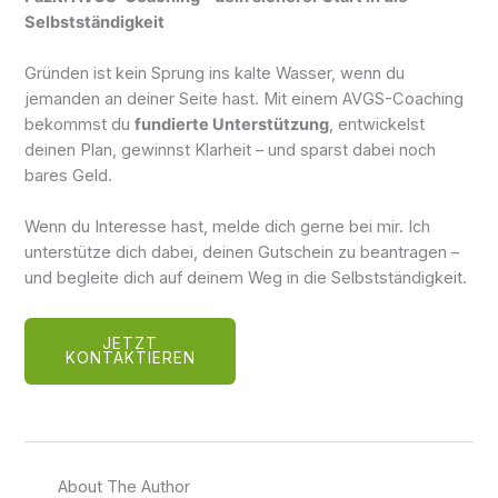
Selbstständigkeit
Gründen ist kein Sprung ins kalte Wasser, wenn du
jemanden an deiner Seite hast. Mit einem AVGS-Coaching
bekommst du
fundierte Unterstützung
, entwickelst
deinen Plan, gewinnst Klarheit – und sparst dabei noch
bares Geld.
Wenn du Interesse hast, melde dich gerne bei mir. Ich
unterstütze dich dabei, deinen Gutschein zu beantragen –
und begleite dich auf deinem Weg in die Selbstständigkeit.
JETZT
KONTAKTIEREN
About The Author