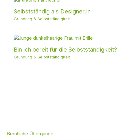
Selbstständig als Designer:in
Gründung & Selbstständigkeit
Bin ich bereit für die Selbstständigkeit?
Gründung & Selbstständigkeit
Berufliche Übergänge