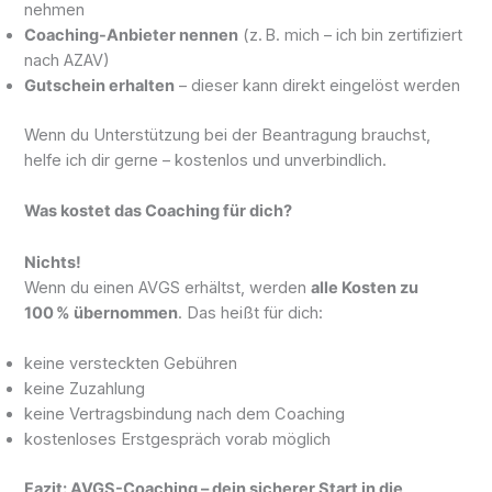
nehmen
Coaching-Anbieter nennen
(z. B. mich – ich bin zertifiziert
nach AZAV)
Gutschein erhalten
– dieser kann direkt eingelöst werden
Wenn du Unterstützung bei der Beantragung brauchst,
helfe ich dir gerne – kostenlos und unverbindlich.
Was kostet das Coaching für dich?
Nichts!
Wenn du einen AVGS erhältst, werden
alle Kosten zu
100 % übernommen
. Das heißt für dich:
keine versteckten Gebühren
keine Zuzahlung
keine Vertragsbindung nach dem Coaching
kostenloses Erstgespräch vorab möglich
Fazit: AVGS-Coaching – dein sicherer Start in die