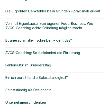
Die 5 größten Denkfehler beim Gründen – praxisnah erklärt
Von null Eigenkapital zum eigenen Food-Business: Wie
AVGS-Coaching echte Gründung möglich macht
Businessplan allein schreiben – geht das?
AVGS-Coaching: So funktioniert die Förderung
Fehlerkultur im Gründeralltag
Bin ich bereit für die Selbstständigkeit?
Selbstständig als Designer:in
Unternehmerisch denken