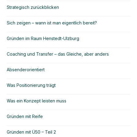
Strategisch zurückblicken
Sich zeigen – wann ist man eigentlich bereit?
Gründen im Raum Henstedt-Ulzburg
Coaching und Transfer – das Gleiche, aber anders
Absenderorientiert
Was Positionierung trägt
Was ein Konzept leisten muss
Gründen mit Reife
Gründen mit Ü50 – Teil 2