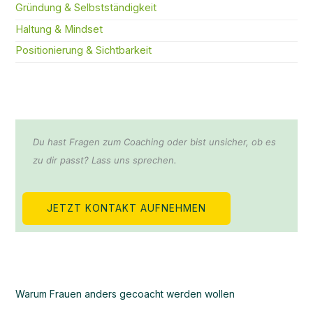
Gründung & Selbstständigkeit
Haltung & Mindset
Positionierung & Sichtbarkeit
Du hast Fragen zum Coaching oder bist unsicher, ob es
zu dir passt? Lass uns sprechen.
JETZT KONTAKT AUFNEHMEN
Warum Frauen anders gecoacht werden wollen