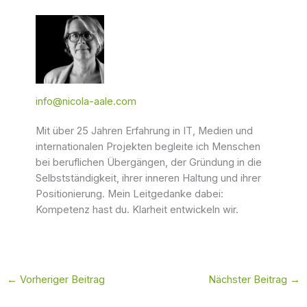
info@nicola-aale.com
Mit über 25 Jahren Erfahrung in IT, Medien und
internationalen Projekten begleite ich Menschen
bei beruflichen Übergängen, der Gründung in die
Selbstständigkeit, ihrer inneren Haltung und ihrer
Positionierung. Mein Leitgedanke dabei:
Kompetenz hast du. Klarheit entwickeln wir.
←
Vorheriger Beitrag
Nächster Beitrag
→