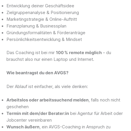
Entwicklung deiner Geschäftsidee
Zielgruppenanalyse & Positionierung
Marketingstrategie & Online-Auftritt
Finanzplanung & Businessplan
Gründungsformalitäten & Förderanträge
Persönlichkeitsentwicklung & Mindset
Das Coaching ist bei mir
100 % remote möglich
– du
brauchst also nur einen Laptop und Internet.
Wie beantragst du den AVGS?
Der Ablauf ist einfacher, als viele denken:
Arbeitslos oder arbeitssuchend melden
, falls noch nicht
geschehen
Termin mit dem/der Berater:in
bei Agentur für Arbeit oder
Jobcenter vereinbaren
Wunsch äußern
, ein AVGS-Coaching in Anspruch zu