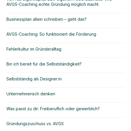
AVGS-Coaching echte Gründung möglich macht
Businessplan allein schreiben – geht das?
AVGS-Coaching: So funktioniert die Förderung
Fehlerkultur im Gründeralltag
Bin ich bereit für die Selbstständigkeit?
Selbstständig als Designer:in
Unternehmerisch denken
Was passt zu dir: Freiberuflich oder gewerblich?
Gründungszuschuss vs. AVGS