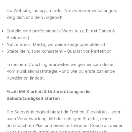
Ob Website, Instagram oder Netzwerkveranstaltungen:
Zeig dich und dein Angebot!
Erstelle eine professionelle Website (z. B. mit Canva &
Baukasten)
Nutze Social Media, wo deine Zielgruppe aktiv ist
Starte klein, aber konsistent – Qualität vor Perfektion
In meinem Coaching erarbeiten wir gemeinsam deine
Kommunikationsstrategie – und wie du erste zahlende
Kund:innen findest.
Fazit: Mit Klarheit & Unterstützung in die
Selbstständigkeit starten
Die Selbstständigkeit bietet dir Freiheit, Flexibilität – aber
auch Verantwortung. Mit der richtigen Struktur, einem
durchdachten Plan und einem erfahrenen Coach an deiner