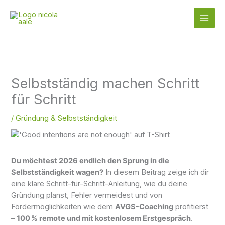
Zum
Inhalt
springen
Selbstständig machen Schritt
für Schritt
/
Gründung & Selbstständigkeit
Du möchtest 2026 endlich den Sprung in die
Selbstständigkeit wagen?
In diesem Beitrag zeige ich dir
eine klare Schritt-für-Schritt-Anleitung, wie du deine
Gründung planst, Fehler vermeidest und von
Fördermöglichkeiten wie dem
AVGS-Coaching
profitierst
–
100 % remote und mit kostenlosem Erstgespräch
.