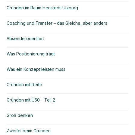
Gründen im Raum Henstedt-Ulzburg
Coaching und Transfer – das Gleiche, aber anders
Absenderorientiert
Was Positionierung trägt
Was ein Konzept leisten muss
Gründen mit Reife
Gründen mit Ü50 – Teil 2
Groß denken
Zweifel beim Gründen