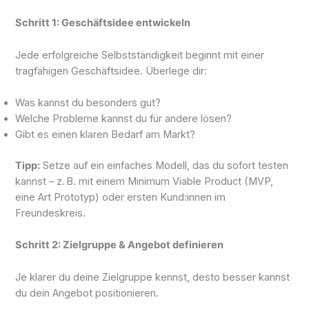
Schritt 1: Geschäftsidee entwickeln
Jede erfolgreiche Selbstständigkeit beginnt mit einer
tragfähigen Geschäftsidee. Überlege dir:
Was kannst du besonders gut?
Welche Probleme kannst du für andere lösen?
Gibt es einen klaren Bedarf am Markt?
Tipp:
Setze auf ein einfaches Modell, das du sofort testen
kannst – z. B. mit einem Minimum Viable Product (MVP,
eine Art Prototyp) oder ersten Kund:innen im
Freundeskreis.
Schritt 2: Zielgruppe & Angebot definieren
Je klarer du deine Zielgruppe kennst, desto besser kannst
du dein Angebot positionieren.