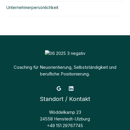
Unternehmerpersönlichkeit
Coaching für Neuorientierung, Selbstständigkeit und
berufliche Positionierung.
Standort / Kontakt
Wöddelkamp 23
24558 Henstedt-Ulzburg
+49 151 29767745