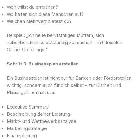
Wen willst du erreichen?
Wo halten sich diese Menschen auf?
Welchen Mehrwert bietest du?
Beispiel: „Ich helfe berufstätigen Müttern, sich
nebenberuflich selbstständig zu machen – mit flexiblen
Online-Coachings.“
Schritt 3: Businessplan erstellen
Ein Businessplan ist nicht nur für Banken oder Förderstellen
wichtig, sondern auch für dich selbst – zur Klarheit und
Planung. Er enthält u. a.:
Executive Summary
Beschreibung deiner Leistung
Markt- und Wettbewerbsanalyse
Marketingstrategie
Finanzplanung