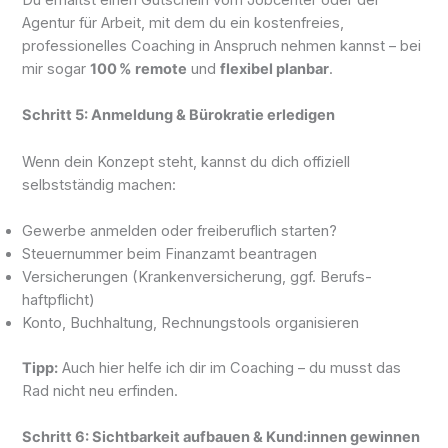
Agentur für Arbeit, mit dem du ein kostenfreies,
professionelles Coaching in Anspruch nehmen kannst – bei
mir sogar
100 % remote
und
flexibel planbar
.
Schritt 5: Anmeldung & Bürokratie erledigen
Wenn dein Konzept steht, kannst du dich offiziell
selbstständig machen:
Gewerbe anmelden oder freiberuflich starten?
Steuernummer beim Finanzamt beantragen
Versicherungen (Krankenversicherung, ggf. Berufs­
haftpflicht)
Konto, Buchhaltung, Rechnungstools organisieren
Tipp:
Auch hier helfe ich dir im Coaching – du musst das
Rad nicht neu erfinden.
Schritt 6: Sichtbarkeit aufbauen & Kund:innen gewinnen