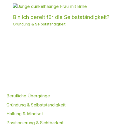
Bin ich bereit für die Selbstständigkeit?
Gründung & Selbstständigkeit
Berufliche Übergänge
Gründung & Selbstständigkeit
Haltung & Mindset
Positionierung & Sichtbarkeit