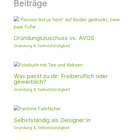
Beiträge
Gründungszuschuss vs. AVGS
Gründung & Selbstständigkeit
Was passt zu dir: Freiberuflich oder
gewerblich?
Gründung & Selbstständigkeit
Selbstständig als Designer:in
Gründung & Selbstständigkeit