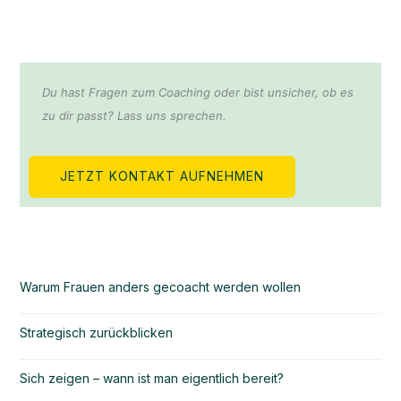
Du hast Fragen zum Coaching oder bist unsicher, ob es
zu dir passt? Lass uns sprechen.
JETZT KONTAKT AUFNEHMEN
Warum Frauen anders gecoacht werden wollen
Strategisch zurückblicken
Sich zeigen – wann ist man eigentlich bereit?