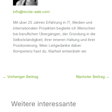
info@nicola-aale.com
Mit über 25 Jahren Erfahrung in IT, Medien und
internationalen Projekten begleite ich Menschen
bei beruflichen Übergängen, der Gründung in die
Selbstständigkeit, ihrer inneren Haltung und ihrer
Positionierung. Mein Leitgedanke dabei:
Kompetenz hast du. Klarheit entwickeln wir.
←
Vorheriger Beitrag
Nächster Beitrag
→
Weitere interessante