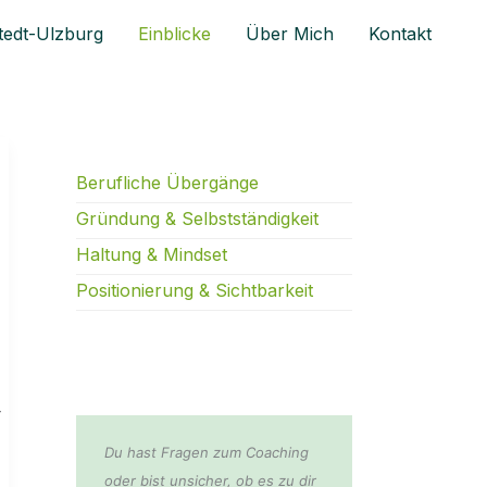
tedt-Ulzburg
Einblicke
Über Mich
Kontakt
Berufliche Übergänge
Gründung & Selbstständigkeit
Haltung & Mindset
Positionierung & Sichtbarkeit
–
Du hast Fragen zum Coaching
oder bist unsicher, ob es zu dir