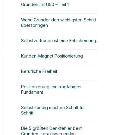
Gründen mit Ü50 – Teil 1
Wenn Gründer den wichtigsten Schritt
überspringen
Selbstvertrauen ist eine Entscheidung.
Kunden-Magnet Positionierung
Berufliche Freiheit
Positionierung: ein tragfähiges
Fundament
Selbstständig machen Schritt für
Schritt
Die 5 größten Denkfehler beim
Gründen – praxisnah erklärt