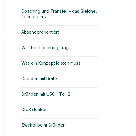
Coaching und Transfer – das Gleiche,
aber anders
Absenderorientiert
Was Positionierung trägt
Was ein Konzept leisten muss
Gründen mit Reife
Gründen mit Ü50 – Teil 2
Groß denken
Zweifel beim Gründen