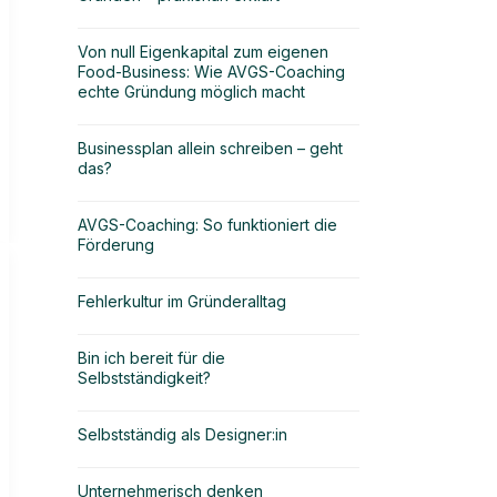
Von null Eigenkapital zum eigenen
Food-Business: Wie AVGS-Coaching
echte Gründung möglich macht
Businessplan allein schreiben – geht
das?
AVGS-Coaching: So funktioniert die
Förderung
Fehlerkultur im Gründeralltag
Bin ich bereit für die
Selbstständigkeit?
Selbstständig als Designer:in
Unternehmerisch denken