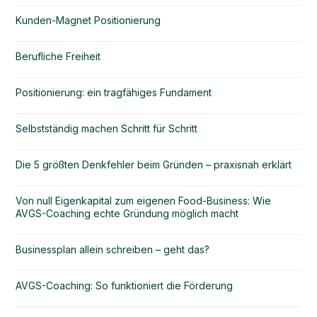
Kunden-Magnet Positionierung
Berufliche Freiheit
Positionierung: ein tragfähiges Fundament
Selbstständig machen Schritt für Schritt
Die 5 größten Denkfehler beim Gründen – praxisnah erklärt
Von null Eigenkapital zum eigenen Food-Business: Wie
AVGS-Coaching echte Gründung möglich macht
Businessplan allein schreiben – geht das?
AVGS-Coaching: So funktioniert die Förderung