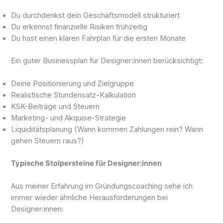
Du durchdenkst dein Geschäftsmodell strukturiert
Du erkennst finanzielle Risiken frühzeitig
Du hast einen klaren Fahrplan für die ersten Monate
Ein guter Businessplan für Designer:innen berücksichtigt:
Deine Positionierung und Zielgruppe
Realistische Stundensatz-Kalkulation
KSK-Beiträge und Steuern
Marketing- und Akquise-Strategie
Liquiditätsplanung (Wann kommen Zahlungen rein? Wann
gehen Steuern raus?)
Typische Stolpersteine für Designer:innen
Aus meiner Erfahrung im Gründungscoaching sehe ich
immer wieder ähnliche Herausforderungen bei
Designer:innen: