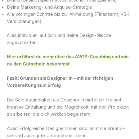
Deine Marketing- und Akquise-Strategie
Alle wichtigen Schritte bis zur Anmeldung (Finanzamt, KSK,
Versicherungen)
Alles individuell auf dich und deine Design-Nische
zugeschnitten.
Hier erfährst du mehr über das AVGS-Coaching und wie
du den Gutschein bekommst
Fazit: Gründen als Designer:in – mit der richtigen
Vorbereitung zum Erfolg
Die Selbstständigkeit als Designer:in bietet dir Freiheit,
kreative Entfaltung und die Möglichkeit, mit den Projekten
zu arbeiten, die dich wirklich begeistern.
Aber: Erfolgreiche Designer:innen sind nicht nur kreativ –
sie sind auch gute Unternehmer:innen.