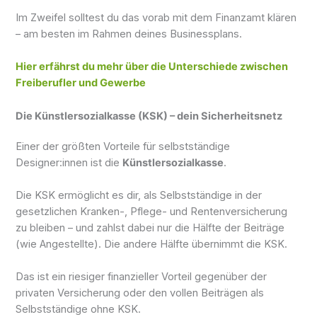
Im Zweifel solltest du das vorab mit dem Finanzamt klären
– am besten im Rahmen deines Businessplans.
Hier erfährst du mehr über die Unterschiede zwischen
Freiberufler und Gewerbe
Die Künstlersozialkasse (KSK) – dein Sicherheitsnetz
Einer der größten Vorteile für selbstständige
Designer:innen ist die
Künstlersozialkasse
.
Die KSK ermöglicht es dir, als Selbstständige in der
gesetzlichen Kranken-, Pflege- und Rentenversicherung
zu bleiben – und zahlst dabei nur die Hälfte der Beiträge
(wie Angestellte). Die andere Hälfte übernimmt die KSK.
Das ist ein riesiger finanzieller Vorteil gegenüber der
privaten Versicherung oder den vollen Beiträgen als
Selbstständige ohne KSK.