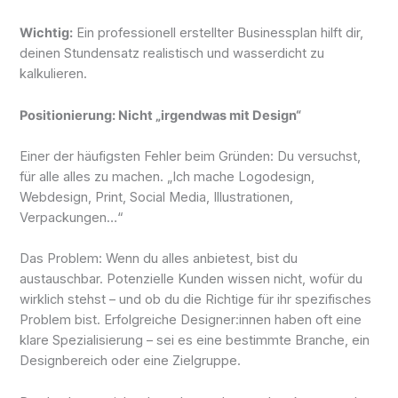
Wichtig:
Ein professionell erstellter Businessplan hilft dir,
deinen Stundensatz realistisch und wasserdicht zu
kalkulieren.
Positionierung: Nicht „irgendwas mit Design“
Einer der häufigsten Fehler beim Gründen: Du versuchst,
für alle alles zu machen. „Ich mache Logodesign,
Webdesign, Print, Social Media, Illustrationen,
Verpackungen…“
Das Problem: Wenn du alles anbietest, bist du
austauschbar. Potenzielle Kunden wissen nicht, wofür du
wirklich stehst – und ob du die Richtige für ihr spezifisches
Problem bist. Erfolgreiche Designer:innen haben oft eine
klare Spezialisierung – sei es eine bestimmte Branche, ein
Designbereich oder eine Zielgruppe.