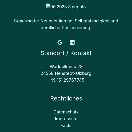
Coaching für Neuorientierung, Selbstständigkeit und
berufliche Positionierung.
Standort / Kontakt
Wöddelkamp 23
24558 Henstedt-Ulzburg
+49 151 29767745
Rechtliches
Datenschutz
Impressum
Facts