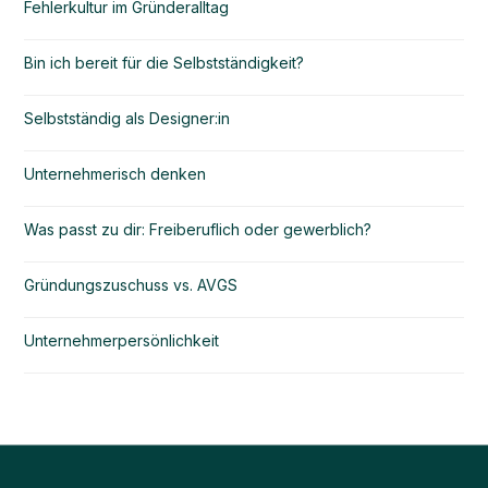
Fehlerkultur im Gründeralltag
Bin ich bereit für die Selbstständigkeit?
Selbstständig als Designer:in
Unternehmerisch denken
Was passt zu dir: Freiberuflich oder gewerblich?
Gründungszuschuss vs. AVGS
Unternehmerpersönlichkeit