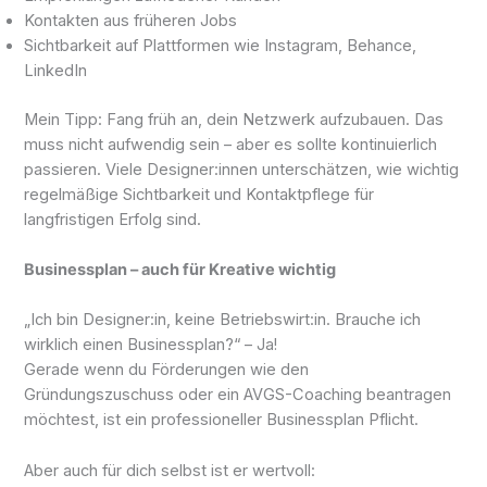
Kontakten aus früheren Jobs
Sichtbarkeit auf Plattformen wie Instagram, Behance,
LinkedIn
Mein Tipp: Fang früh an, dein Netzwerk aufzubauen. Das
muss nicht aufwendig sein – aber es sollte kontinuierlich
passieren. Viele Designer:innen unterschätzen, wie wichtig
regelmäßige Sichtbarkeit und Kontaktpflege für
langfristigen Erfolg sind.
Businessplan – auch für Kreative wichtig
„Ich bin Designer:in, keine Betriebswirt:in. Brauche ich
wirklich einen Businessplan?“ – Ja!
Gerade wenn du Förderungen wie den
Gründungszuschuss oder ein AVGS-Coaching beantragen
möchtest, ist ein professioneller Businessplan Pflicht.
Aber auch für dich selbst ist er wertvoll: