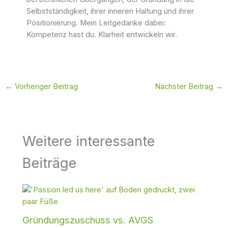
Selbstständigkeit, ihrer inneren Haltung und ihrer
Positionierung. Mein Leitgedanke dabei:
Kompetenz hast du. Klarheit entwickeln wir.
←
Vorheriger Beitrag
Nächster Beitrag
→
Weitere interessante
Beiträge
Gründungszuschuss vs. AVGS