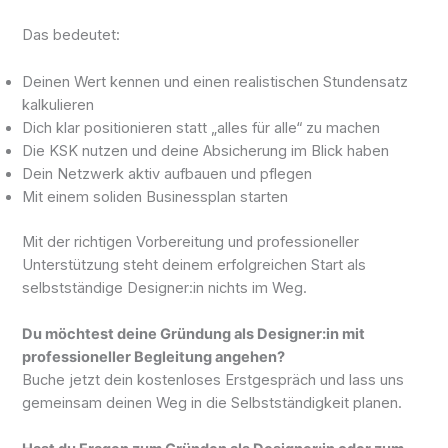
Das bedeutet:
Deinen Wert kennen und einen realistischen Stundensatz
kalkulieren
Dich klar positionieren statt „alles für alle“ zu machen
Die KSK nutzen und deine Absicherung im Blick haben
Dein Netzwerk aktiv aufbauen und pflegen
Mit einem soliden Businessplan starten
Mit der richtigen Vorbereitung und professioneller
Unterstützung steht deinem erfolgreichen Start als
selbstständige Designer:in nichts im Weg.
Du möchtest deine Gründung als Designer:in mit
professioneller Begleitung angehen?
Buche jetzt dein kostenloses Erstgespräch und lass uns
gemeinsam deinen Weg in die Selbstständigkeit planen.