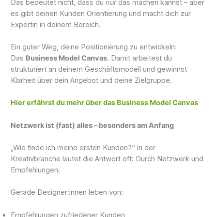
Das bedeutet nicht, dass du
nur
das machen kannst – aber
es gibt deinen Kunden Orientierung und macht dich zur
Expertin in deinem Bereich.
Ein guter Weg, deine Positionierung zu entwickeln:
Das
Business Model Canvas
. Damit arbeitest du
strukturiert an deinem Geschäftsmodell und gewinnst
Klarheit über dein Angebot und deine Zielgruppe.
Hier erfährst du mehr über das Business Model Canvas
Netzwerk ist (fast) alles – besonders am Anfang
„Wie finde ich meine ersten Kunden?“ In der
Kreativbranche lautet die Antwort oft: Durch Netzwerk und
Empfehlungen.
Gerade Designer:innen leben von:
Empfehlungen zufriedener Kunden