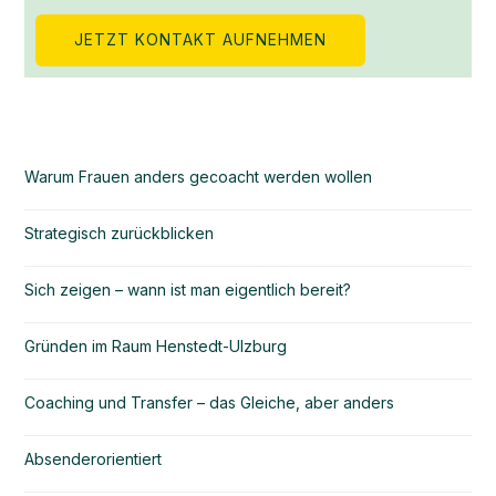
JETZT KONTAKT AUFNEHMEN
Warum Frauen anders gecoacht werden wollen
Strategisch zurückblicken
Sich zeigen – wann ist man eigentlich bereit?
Gründen im Raum Henstedt-Ulzburg
Coaching und Transfer – das Gleiche, aber anders
Absenderorientiert