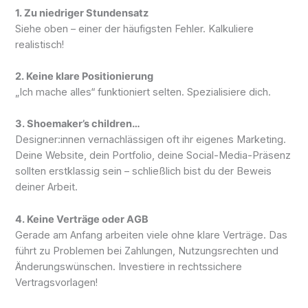
1. Zu niedriger Stundensatz
Siehe oben – einer der häufigsten Fehler. Kalkuliere
realistisch!
2. Keine klare Positionierung
„Ich mache alles“ funktioniert selten. Spezialisiere dich.
3. Shoemaker’s children…
Designer:innen vernachlässigen oft ihr eigenes Marketing.
Deine Website, dein Portfolio, deine Social-Media-Präsenz
sollten erstklassig sein – schließlich bist du der Beweis
deiner Arbeit.
4. Keine Verträge oder AGB
Gerade am Anfang arbeiten viele ohne klare Verträge. Das
führt zu Problemen bei Zahlungen, Nutzungsrechten und
Änderungswünschen. Investiere in rechtssichere
Vertragsvorlagen!