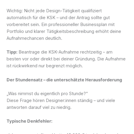
Wichtig: Nicht jede Design-Tätigkeit qualifiziert
automatisch für die KSK – und der Antrag sollte gut
vorbereitet sein. Ein professioneller Businessplan mit
Portfolio und klarer Tätigkeitsbeschreibung erhöht deine
Aufnahmechancen deutlich.
Tipp:
Beantrage die KSK-Aufnahme rechtzeitig – am
besten vor oder direkt bei deiner Gründung. Die Aufnahme
ist rückwirkend nur begrenzt möglich.
Der Stundensatz – die unterschätzte Herausforderung
„Was nimmst du eigentlich pro Stunde?“
Diese Frage hören Designer:innen ständig – und viele
antworten darauf viel zu niedrig.
Typische Denkfehler: