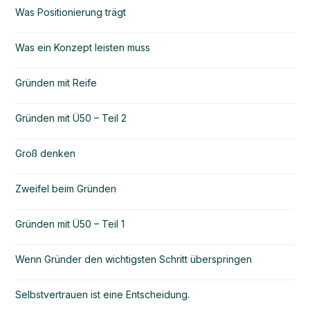
Was Positionierung trägt
Was ein Konzept leisten muss
Gründen mit Reife
Gründen mit Ü50 – Teil 2
Groß denken
Zweifel beim Gründen
Gründen mit Ü50 – Teil 1
Wenn Gründer den wichtigsten Schritt überspringen
Selbstvertrauen ist eine Entscheidung.