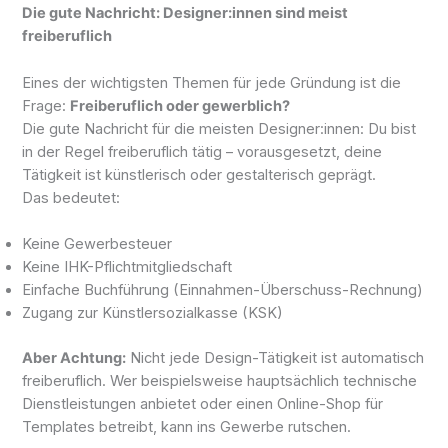
Die gute Nachricht: Designer:innen sind meist
freiberuflich
Eines der wichtigsten Themen für jede Gründung ist die
Frage:
Freiberuflich oder gewerblich?
Die gute Nachricht für die meisten Designer:innen: Du bist
in der Regel freiberuflich tätig – vorausgesetzt, deine
Tätigkeit ist künstlerisch oder gestalterisch geprägt.
Das bedeutet:
Keine Gewerbesteuer
Keine IHK-Pflichtmitgliedschaft
Einfache Buchführung (Einnahmen-Überschuss-Rechnung)
Zugang zur Künstlersozialkasse (KSK)
Aber Achtung:
Nicht jede Design-Tätigkeit ist automatisch
freiberuflich. Wer beispielsweise hauptsächlich technische
Dienstleistungen anbietet oder einen Online-Shop für
Templates betreibt, kann ins Gewerbe rutschen.