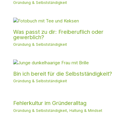
Gründung & Selbstständigkeit
Was passt zu dir: Freiberuflich oder
gewerblich?
Gründung & Selbstständigkeit
Bin ich bereit für die Selbstständigkeit?
Gründung & Selbstständigkeit
Fehlerkultur im Gründeralltag
Gründung & Selbstständigkeit
,
Haltung & Mindset