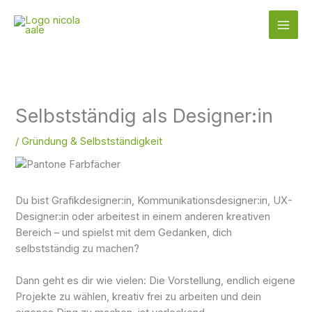
Zum
Inhalt
springen
Selbstständig als Designer:in
/
Gründung & Selbstständigkeit
Du bist Grafikdesigner:in, Kommunikationsdesigner:in, UX-
Designer:in oder arbeitest in einem anderen kreativen
Bereich – und spielst mit dem Gedanken, dich
selbstständig zu machen?
Dann geht es dir wie vielen: Die Vorstellung, endlich eigene
Projekte zu wählen, kreativ frei zu arbeiten und dein